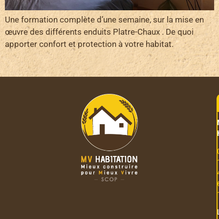
Une formation complète d’une semaine, sur la mise en
œuvre des différents enduits Platre-Chaux . De quoi
apporter confort et protection à votre habitat.