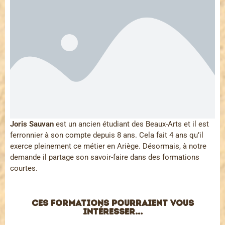
Joris Sauvan
est un ancien étudiant des Beaux-Arts et il est
ferronnier à son compte depuis 8 ans. Cela fait 4 ans qu’il
exerce pleinement ce métier en Ariège. Désormais, à notre
demande il partage son savoir-faire dans des formations
courtes.
Ces formations pourraient vous
intéresser...