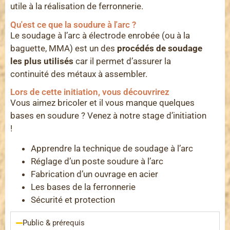
utile à la réalisation de ferronnerie.
Qu'est ce que la soudure à l'arc ?
Le soudage à l’arc à électrode enrobée (ou à la
baguette, MMA) est un des
procédés de soudage
les plus utilisés
car il permet d’assurer la
continuité des métaux à assembler.
Lors de cette initiation, vous découvrirez
Vous aimez bricoler et il vous manque quelques
bases en soudure ? Venez à notre stage d’initiation
!
Apprendre la technique de soudage à l’arc
Réglage d’un poste soudure à l’arc
Fabrication d’un ouvrage en acier
Les bases de la ferronnerie
Sécurité et protection
Public & prérequis